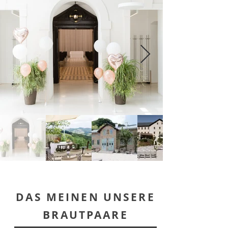
DAS MEINEN UNSERE
BRAUTPAARE