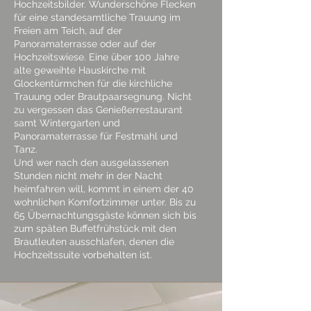
Hochzeitsbilder. Wunderschöne Flecken
für eine standesamtliche Trauung im
Freien am Teich, auf der
Panoramaterrasse oder auf der
Hochzeitswiese. Eine über 100 Jahre
alte geweihte Hauskirche mit
Glockentürmchen für die kirchliche
Trauung oder Brautpaarsegnung. Nicht
zu vergessen das Genießerrestaurant
samt Wintergarten und
Panoramaterrasse für Festmahl und
Tanz.
Und wer nach den ausgelassenen
Stunden nicht mehr in der Nacht
heimfahren will, kommt in einem der 40
wohnlichen Komfortzimmer unter. Bis zu
65 Übernachtungsgäste können sich bis
zum späten Buffetfrühstück mit den
Brautleuten ausschlafen, denen die
Hochzeitssuite vorbehalten ist.