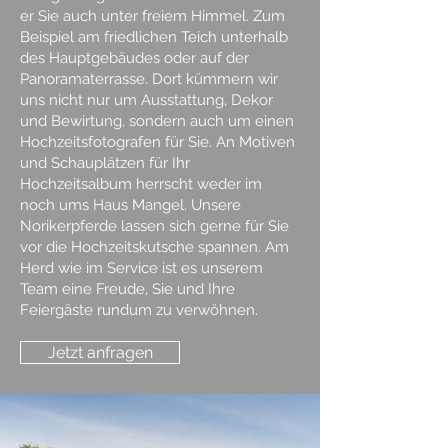
er Sie auch unter freiem Himmel. Zum
Beispiel am friedlichen Teich unterhalb
des Hauptgebäudes oder auf der
Panoramaterrasse. Dort kümmern wir
uns nicht nur um Ausstattung, Dekor
und Bewirtung, sondern auch um einen
Hochzeitsfotografen für Sie. An Motiven
und Schauplätzen für Ihr
Hochzeitsalbum herrscht weder im
noch ums Haus Mangel. Unsere
Norikerpferde lassen sich gerne für Sie
vor die Hochzeitskutsche spannen. Am
Herd wie im Service ist es unserem
Team eine Freude, Sie und Ihre
Feiergäste rundum zu verwöhnen.
Jetzt anfragen