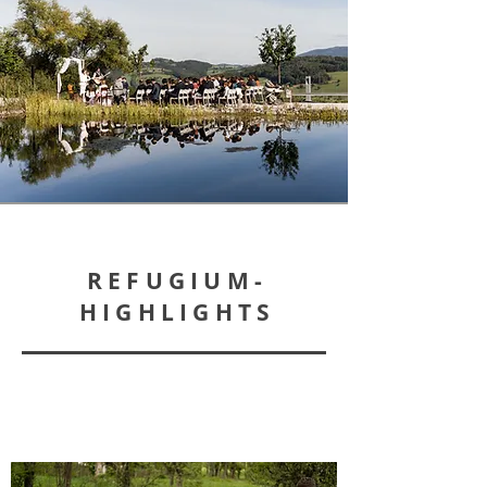
REFUGIUM-
HIGHLIGHTS