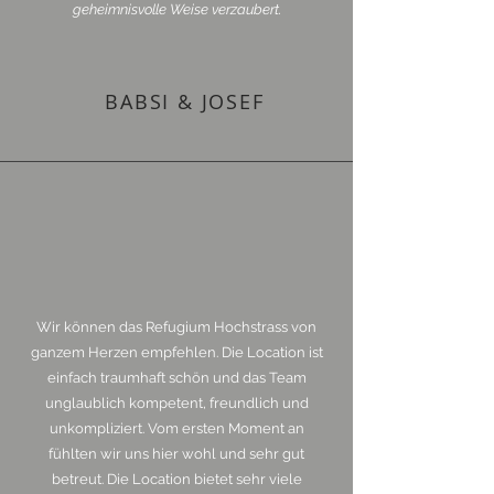
geheimnisvolle Weise verzaubert.
BABSI & JOSEF
Wir können das Refugium Hochstrass von
ganzem Herzen empfehlen. Die Location ist
einfach traumhaft schön und das Team
unglaublich kompetent, freundlich und
unkompliziert. Vom ersten Moment an
fühlten wir uns hier wohl und sehr gut
betreut. Die Location bietet sehr viele