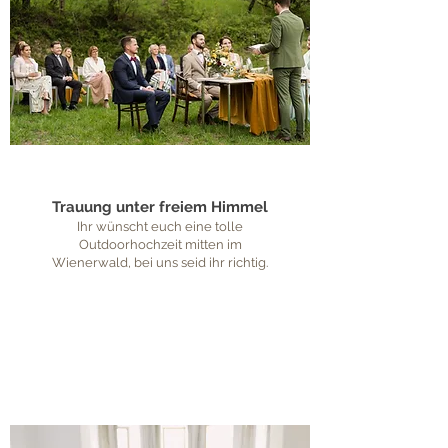
Trauung unter freiem Himmel
Ihr wünscht euch eine tolle
Outdoorhochzeit mitten im
Wienerwald, bei uns seid ihr richtig.