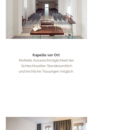
Kapelle vor Ort
Perfekte Ausweichmöglichkeit bei
Schlechtwetter. Standesamtlich
und kirchliche Trauungen möglich.