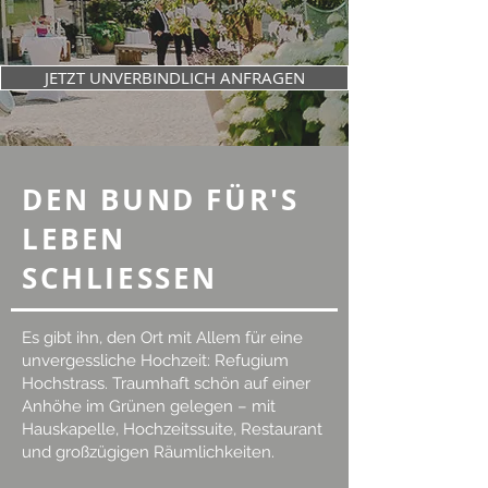
JETZT UNVERBINDLICH ANFRAGEN
DEN BUND FÜR'S
LEBEN
SCHLIESSEN
Es gibt ihn, den Ort mit Allem für eine
unvergessliche Hochzeit: Refugium
Hochstrass. Traumhaft schön auf einer
Anhöhe im Grünen gelegen – mit
Hauskapelle, Hochzeitssuite, Restaurant
und großzügigen Räumlichkeiten.