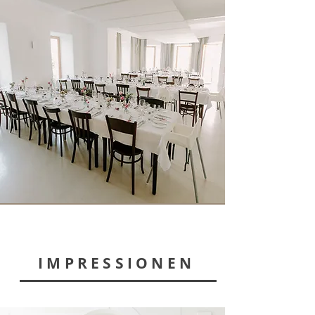
IMPRESSIONEN