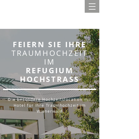
FEIERN SIE IHRE
TRAUMHOCHZEIT
IM
REFUGIUM
HOCHSTRASS
Die besondere Hochzeitslocation mit
Hotel für Ihre
Traumhochzeit im
Wienerwald